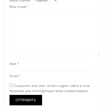
Ваша оценка
*
Ваш отзыв
*
Имя
*
Email
*
Сохранить моё имя, email и адрес сайта в этом
браузере для последующих моих комментариев.