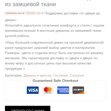
из замшевой ткани
299800,00
₽
99980,00
₽
Поддержка доставки «от двери до
двери»
Испытайте идеальное сочетание комфорта и стиля с нашим
минималистичным 4-местным диваном из замшевой ткани
ручной работы.
«Наш большой современный диван на прочной деревянной
раме предлагает широкий выбор цветов и материалов.
Размеры, цвета и отделка могут быть настроены по вашему
желанию. Мы гарантируем доставку от двери к двери по
всему миру и доступные цены при высоком качестве
продукции.»
Категории:
Диваны и кресла
,
Гостиная
,
Спальня
Guaranteed Safe Checkout