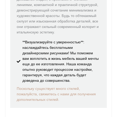
линиями, компактной и практичной структурой,
демонстрирующей сочетание минимализма и
художественной красоты. Будь то обтекаемый
силуэт или изысканная обработка деталей, все
они отражают сильный современный колорит и
итальянскую эстетику.
**Визуализируйте с уверенностью**:
наслаждайтесь бесплатными
дизайнерскими рисунками! Мы поможем
вам воплотить в жизнь мебель вашей мечты
еще до ее изготовления. Наша команда
опытно руководит процессом настройки,
гарантируя, что каждая деталь будет
доведена до совершенства.
Поскольку существует много стилей,
пожалуйста,
свяжитесь с нами для
получения
дополнительных стилей.