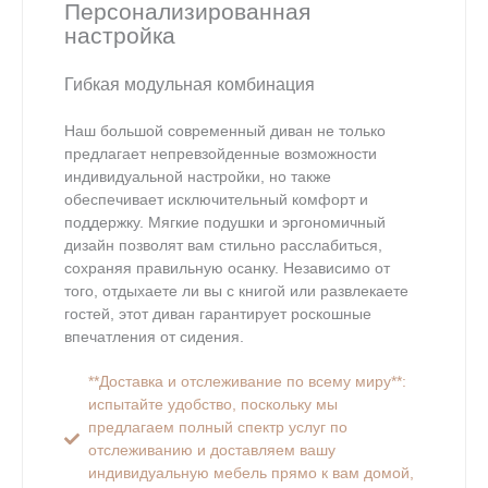
Персонализированная
настройка
Гибкая модульная комбинация
Наш большой современный диван не только
предлагает непревзойденные возможности
индивидуальной настройки, но также
обеспечивает исключительный комфорт и
поддержку. Мягкие подушки и эргономичный
дизайн позволят вам стильно расслабиться,
сохраняя правильную осанку. Независимо от
того, отдыхаете ли вы с книгой или развлекаете
гостей, этот диван гарантирует роскошные
впечатления от сидения.
**Доставка и отслеживание по всему миру**:
испытайте удобство, поскольку мы
предлагаем полный спектр услуг по
отслеживанию и доставляем вашу
индивидуальную мебель прямо к вам домой,