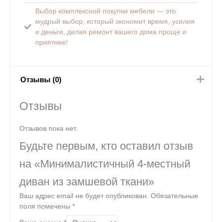
Выбор комплексной покупки мебели — это
мудрый выбор, который экономит время, усилия
и деньги, делая ремонт вашего дома проще и
приятнее!
Отзывы (0)
Отзывы
Отзывов пока нет.
Будьте первым, кто оставил отзыв
на «Минималистичный 4-местный
диван из замшевой ткани»
Ваш адрес email не будет опубликован.
Обязательные
поля помечены
*