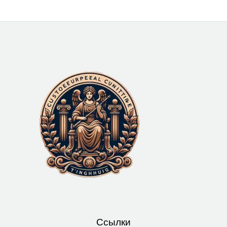
Ссылки