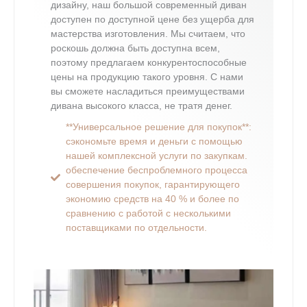
дизайну, наш большой современный диван
доступен по доступной цене без ущерба для
мастерства изготовления. Мы считаем, что
роскошь должна быть доступна всем,
поэтому предлагаем конкурентоспособные
цены на продукцию такого уровня. С нами
вы сможете насладиться преимуществами
дивана высокого класса, не тратя денег.
**Универсальное решение для покупок**:
сэкономьте время и деньги с помощью
нашей комплексной услуги по закупкам.
обеспечение беспроблемного процесса
совершения покупок, гарантирующего
экономию средств на 40 % и более по
сравнению с работой с несколькими
поставщиками по отдельности.