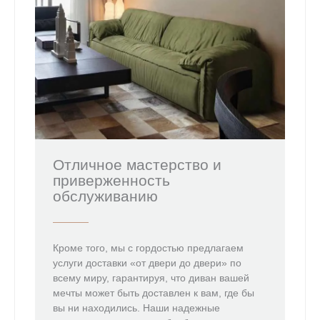
Отличное мастерство и
приверженность
обслуживанию
Кроме того, мы с гордостью предлагаем
услуги доставки «от двери до двери» по
всему миру, гарантируя, что диван вашей
мечты может быть доставлен к вам, где бы
вы ни находились. Наши надежные