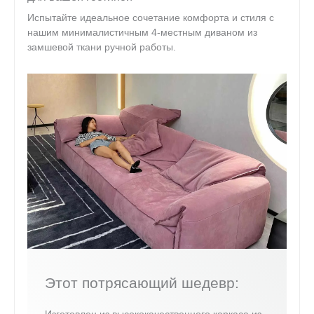
Испытайте идеальное сочетание комфорта и стиля с
нашим минималистичным 4-местным диваном из
замшевой ткани ручной работы.
Этот потрясающий шедевр: