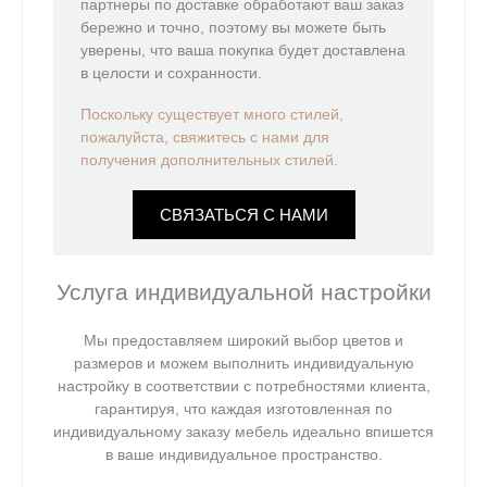
партнеры по доставке обработают ваш заказ
бережно и точно, поэтому вы можете быть
уверены, что ваша покупка будет доставлена
в целости и сохранности.
Поскольку существует много стилей,
пожалуйста,
свяжитесь с нами для
получения дополнительных стилей.
СВЯЗАТЬСЯ С НАМИ
Услуга индивидуальной настройки
Мы предоставляем широкий выбор цветов и
размеров и можем выполнить индивидуальную
настройку в соответствии с потребностями клиента,
гарантируя, что каждая изготовленная по
индивидуальному заказу мебель идеально впишется
в ваше индивидуальное пространство.