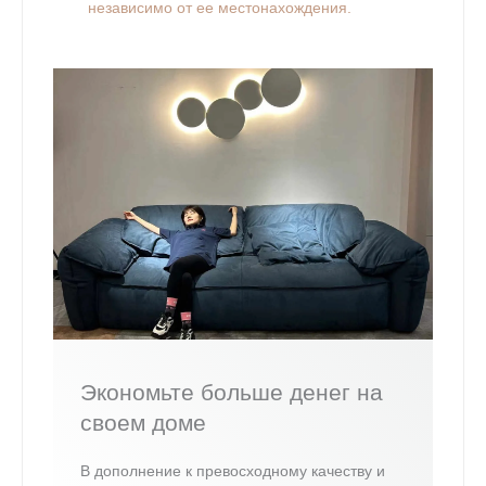
независимо от ее местонахождения.
Экономьте больше денег на
своем доме
В дополнение к превосходному качеству и