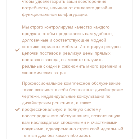
чтобы удовлетворить ваши всесторонние
потребности, начиная от стилевого дизайна.
функциональной конфигурации.
Мы строго контролируем качество каждого
продукта, чтобы предоставить вам удобные,
долговечные и соответствующие модной
эстетике варианты мебели. Интегрируя ресурсы
цепочки поставок и реализуя цены прямых
поставок с завода, вы можете получить
реальные скидки и сэкономить много времени и
экономических затрат.
Профессиональное комплексное обслуживание
также включает в себя бесплатные дизайнерские
чертежи, индивидуальные консультации по
дизайнерским решениям, а также
профессиональную и полную систему
послепродажного обслуживания, позволяющую
вам наслаждаться спокойными и счастливыми
покупками, одновременно строя свой идеальный
теплый дом без каких-либо забот.