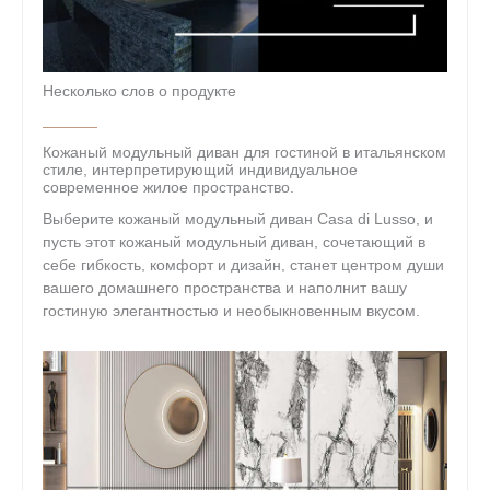
Несколько слов о продукте
Кожаный модульный диван для гостиной в итальянском
стиле, интерпретирующий индивидуальное
современное жилое пространство.
Выберите кожаный модульный диван Casa di Lusso, и
пусть этот кожаный модульный диван, сочетающий в
себе гибкость, комфорт и дизайн, станет центром души
вашего домашнего пространства и наполнит вашу
гостиную элегантностью и необыкновенным вкусом.