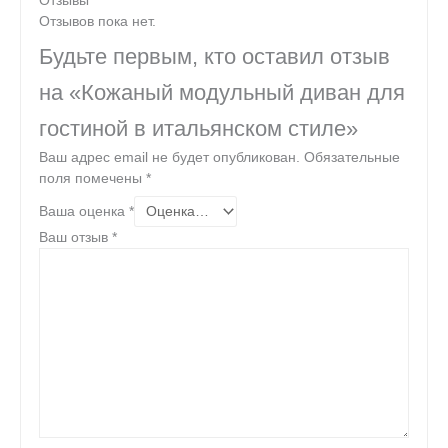
Отзывы
Отзывов пока нет.
Будьте первым, кто оставил отзыв
на «Кожаный модульный диван для
гостиной в итальянском стиле»
Ваш адрес email не будет опубликован.
Обязательные
поля помечены
*
Ваша оценка
*
Ваш отзыв
*