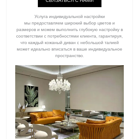
СВЯЗАТЬСЯ С НАМИ
Услуга индивидуальной настройки
мы предоставляем широкий выбор цветов и
размеров и можем выполнить глубокую настройку в
соответствии с потребностями клиента, гарантируя,
что каждый кожаный диван с небольшой талией
может идеально вписаться в ваше индивидуальное
пространство.