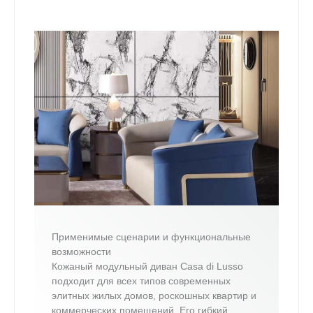
Применимые сценарии и функциональные
возможности
Кожаный модульный диван Casa di Lusso
подходит для всех типов современных
элитных жилых домов, роскошных квартир и
коммерческих помещений. Его гибкий