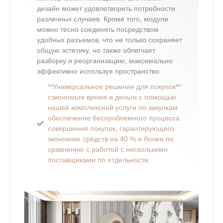
дизайн может удовлетворить потребности
различных случаев. Кроме того, модули
можно тесно соединять посредством
удобных разъемов, что не только сохраняет
общую эстетику, но также облегчает
разборку и реорганизацию, максимально
эффективно используя пространство.
**Универсальное решение для покупок**:
сэкономьте время и деньги с помощью
нашей комплексной услуги по закупкам.
обеспечение беспроблемного процесса
совершения покупок, гарантирующего
экономию средств на 40 % и более по
сравнению с работой с несколькими
поставщиками по отдельности.