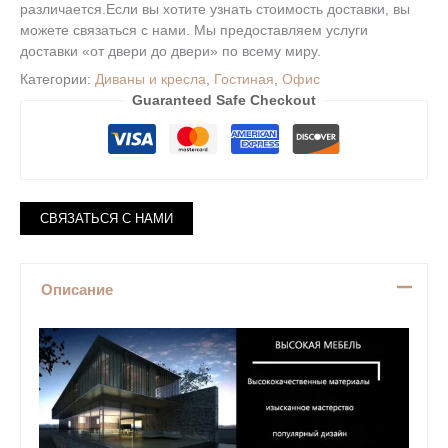
различается.Если вы хотите узнать стоимость доставки, вы
можете связаться с нами. Мы предоставляем услуги
доставки «от двери до двери» по всему миру.
Категории:
Диваны и кресла
,
Гостиная
,
Офис
Guaranteed Safe Checkout
Описание