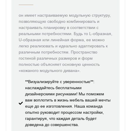
он имеет настраиваемую модульную структуру,
позволяющую свободно комбинировать и
настраивать планировку в соответствии с
реальными потребностями. Будь то L-образная,
U-образная или линейная форма, ее можно
легко реализовать и идеально адаптировать к
различным потребностям. Пространство
гостиной различных размеров и форм
полностью объясняет основную ценность
«кожаного модульного дивана».
**Визуализируйте с уверенностью**:
наслаждайтесь бесплатными
дизайнерскими рисунками! Мы поможем
вам воплотить в жизнь мебель вашей мечты
еще до ее изготовления. Наша команда
опытно руководит процессом настройки,
гарантируя, что каждая деталь будет
доведена до совершенства.