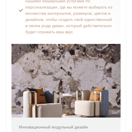
нашими обширными услугами по
персонализации, где вы можете выбирать из
множества материалов, размеров, цветов и
дизайнов, чтобы создать свой единственный
в своем роде диван, который действительно
будет отражать ваш вкус.
Инновационный модульный дизайн