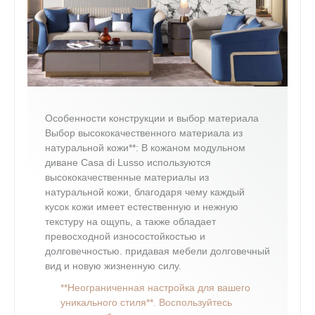
Особенности конструкции и выбор материала
Выбор высококачественного материала из
натуральной кожи**: В кожаном модульном
диване Casa di Lusso используются
высококачественные материалы из
натуральной кожи, благодаря чему каждый
кусок кожи имеет естественную и нежную
текстуру на ощупь, а также обладает
превосходной износостойкостью и
долговечностью. придавая мебели долговечный
вид и новую жизненную силу.
**Неограниченная настройка для вашего
уникального стиля**. Воспользуйтесь