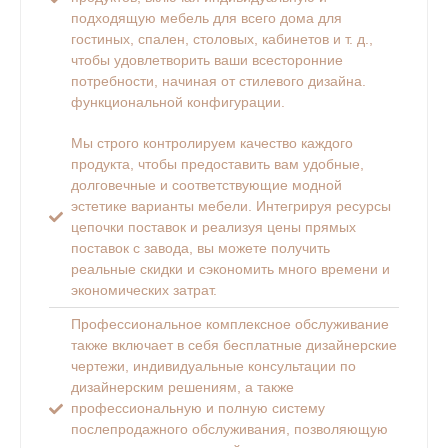
подходящую мебель для всего дома для
гостиных, спален, столовых, кабинетов и т. д.,
чтобы удовлетворить ваши всесторонние
потребности, начиная от стилевого дизайна.
функциональной конфигурации.
Мы строго контролируем качество каждого
продукта, чтобы предоставить вам удобные,
долговечные и соответствующие модной
эстетике варианты мебели. Интегрируя ресурсы
цепочки поставок и реализуя цены прямых
поставок с завода, вы можете получить
реальные скидки и сэкономить много времени и
экономических затрат.
Профессиональное комплексное обслуживание
также включает в себя бесплатные дизайнерские
чертежи, индивидуальные консультации по
дизайнерским решениям, а также
профессиональную и полную систему
послепродажного обслуживания, позволяющую