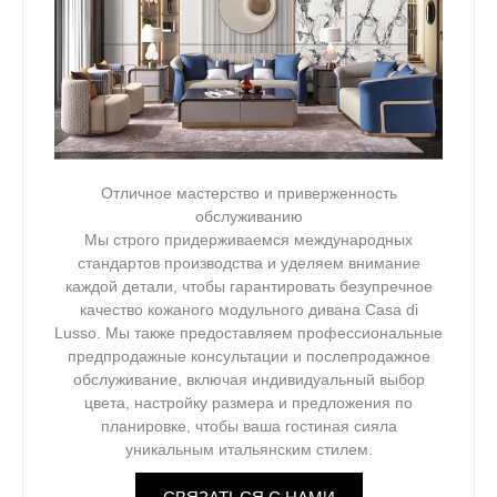
Отличное мастерство и приверженность
обслуживанию
Мы строго придерживаемся международных
стандартов производства и уделяем внимание
каждой детали, чтобы гарантировать безупречное
качество кожаного модульного дивана Casa di
Lusso. Мы также предоставляем профессиональные
предпродажные консультации и послепродажное
обслуживание, включая индивидуальный выбор
цвета, настройку размера и предложения по
планировке, чтобы ваша гостиная сияла
уникальным итальянским стилем.