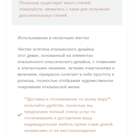
Поскольку существует много стилей,
пожалуйста,
свяжитесь с нами для
получения
дополнительных стилей.
Использование в нескольких местах
Чистая эстетика итальянского дизайна
этот диван, основанный на элементах
итальянского классического дизайна, с плавными
и элегантными линиями, четкими очертаниями и
величием, прекрасно сочетает в себе простоту и
роскошь, полностью отображая художественное
очарование итальянской жизни.
**Доставка и отслеживание по всему миру**:
испытайте удобство, поскольку мы
предлагаем полный спектр услуг по
отслеживанию и доставляем вашу
индивидуальную мебель прямо к вам домой,
независимо от ее местонахождения.